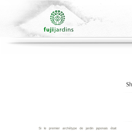
Si le premier archétype de jardin japonais était