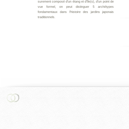
surement composé d'un étang et d'île(s), d'un point de
vue formel, on peut distinguer 5 archétypes
fondamentaux dans l'histoire des jardins japonais
traditionnels.